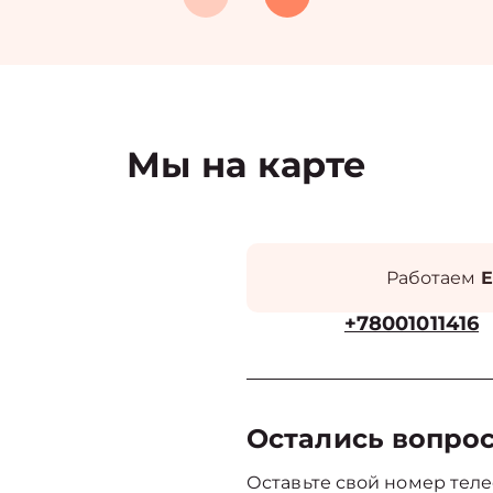
Мы на карте
Работаем
Е
+78001011416
Остались вопро
Оставьте свой номер теле