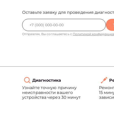
Оставьте заявку для проведения диагност
Отправляя, Вы соглашаетесь с
Политикой конфиденциа
Диагностика
Ре
Узнайте точную причину
Ремонт
неисправности вашего
15 мин
устройства через 30 минут
зависи