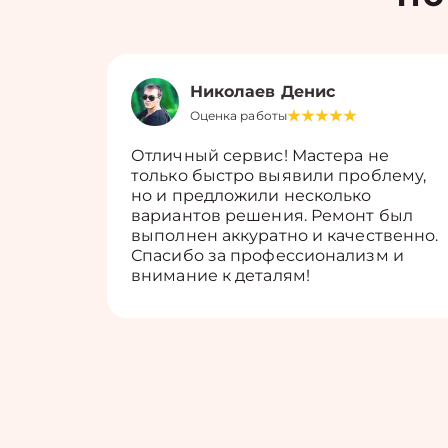
Николаев Денис
Оценка работы
Отличный сервис! Мастера не
только быстро выявили проблему,
но и предложили несколько
вариантов решения. Ремонт был
выполнен аккуратно и качественно.
Спасибо за профессионализм и
внимание к деталям!