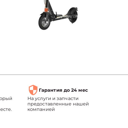
Гарантия до 24 мес
торый
На услуги и запчасти
предоставленные нашей
есте.
компанией