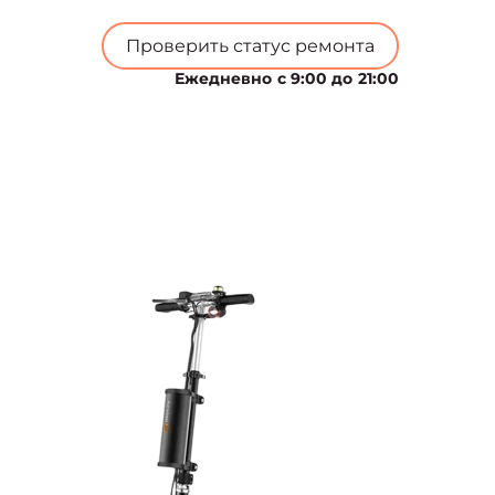
Проверить статус ремонта
Ежедневно с 9:00 до 21:00