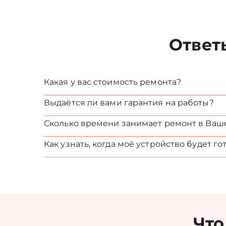
Ответ
Какая у вас стоимость ремонта?
Выдаётся ли вами гарантия на работы?
Сколько времени занимает ремонт в Ваш
Как узнать, когда моё устройство будет го
Что