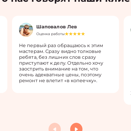
Шаповалов Лев
Оценка работы
Не первый раз обращаюсь к этим
мастерам. Сразу видно толковые
ребята, без лишних слов сразу
приступают к делу. Отдельно хочу
заострить внимание на том, что
очень адекватные цены, поэтому
ремонт не влетит «в копеечку».